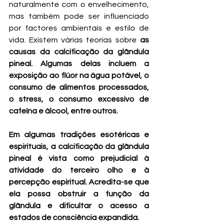
naturalmente com o envelhecimento, 
mas também pode ser influenciado 
por factores ambientais e estilo de 
vida. Existem várias teorias sobre 
as 
causas da calcificação da glândula 
pineal. Algumas delas incluem a 
exposição ao flúor na água potável, o 
consumo de alimentos processados, 
o stress, o consumo excessivo de 
cafeína e álcool, entre outros.
Em algumas tradições esotéricas e 
espirituais, a calcificação da glândula 
pineal é vista como prejudicial à 
atividade do terceiro olho e à 
percepção espiritual. Acredita-se que 
ela possa obstruir a função da 
glândula e dificultar o acesso a 
estados de consciência expandida.