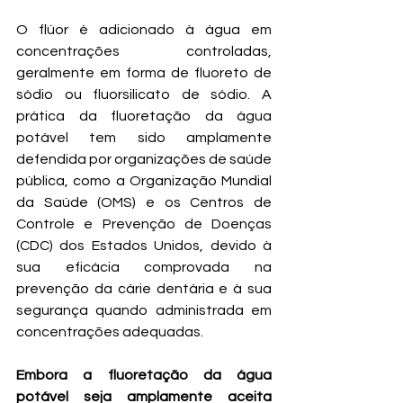
O flúor é adicionado à água em 
concentrações controladas, 
geralmente em forma de fluoreto de 
sódio ou fluorsilicato de sódio. A 
prática da fluoretação da água 
potável tem sido amplamente 
defendida por organizações de saúde 
pública, como a Organização Mundial 
da Saúde (OMS) e os Centros de 
Controle e Prevenção de Doenças 
(CDC) dos Estados Unidos, devido à 
sua eficácia comprovada na 
prevenção da cárie dentária e à sua 
segurança quando administrada em 
concentrações adequadas.
Embora a fluoretação da água 
potável seja amplamente aceita 