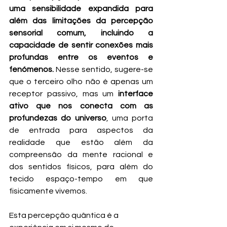
uma sensibilidade expandida para 
além das limitações da percepção 
sensorial comum, incluindo a 
capacidade de sentir conexões mais 
profundas entre os eventos e 
fenómenos.
 Nesse sentido, sugere-se 
que o terceiro olho não é apenas um 
receptor passivo, mas um 
interface 
ativo que nos conecta com as 
profundezas do universo
, uma porta 
de entrada para aspectos da 
realidade que estão além da 
compreensão da mente racional e 
dos sentidos físicos, para além do 
tecido espaço-tempo em que 
fisicamente vivemos. 
Esta percepção quântica é a 